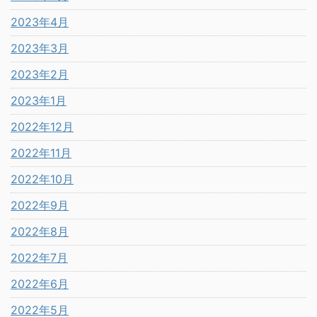
2023年4月
2023年3月
2023年2月
2023年1月
2022年12月
2022年11月
2022年10月
2022年9月
2022年8月
2022年7月
2022年6月
2022年5月