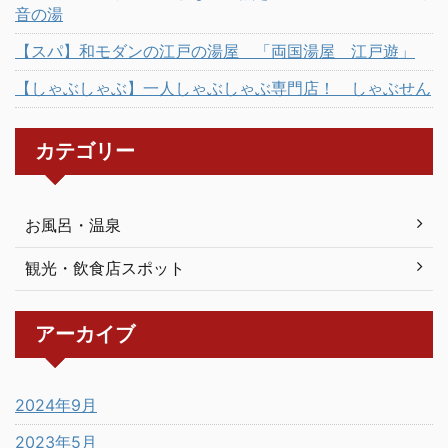
音の湯
【スパ】和モダンの江戸の湯屋 「両国湯屋 江戸遊」
【しゃぶしゃぶ】一人しゃぶしゃぶ専門店！ しゃぶせん
カテゴリー
お風呂・温泉
観光・飲食店スポット
アーカイブ
2024年9月
2023年5月