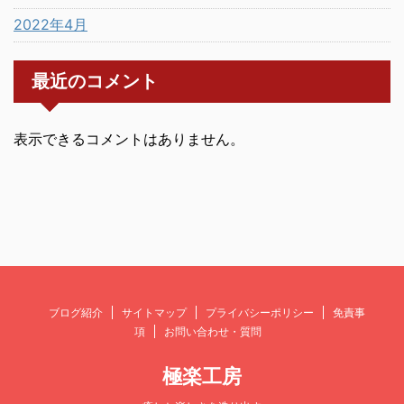
2022年4月
最近のコメント
表示できるコメントはありません。
ブログ紹介
サイトマップ
プライバシーポリシー
免責事
項
お問い合わせ・質問
極楽工房