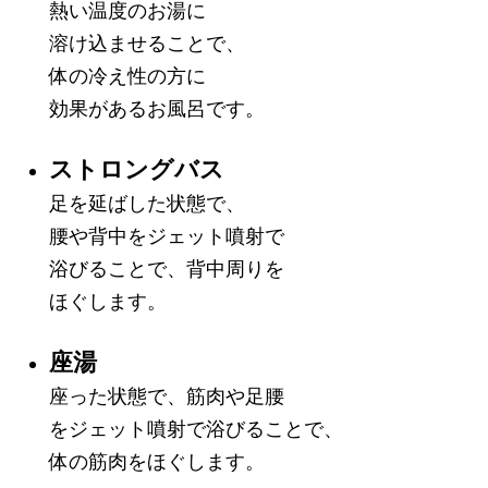
熱い温度のお湯に
溶け込ませることで、
体の冷え性の方に
効果があるお風呂です。
ストロングバス
足を延ばした状態で、
腰や背中をジェット噴射で
浴びることで、背中周りを
ほぐします。
座湯
座った状態で、筋肉や足腰
をジェット噴射で浴びることで、
体の筋肉をほぐします。