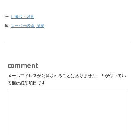
-
お風呂・温泉
-
スーパー銭湯
,
温泉
comment
メールアドレスが公開されることはありません。
*
が付いてい
る欄は必須項目です