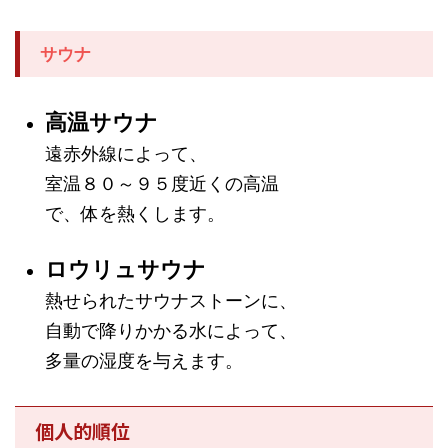
サウナ
高温サウナ
遠赤外線によって、
室温８０～９５度近くの高温
で、体を熱くします。
ロウリュサウナ
熱せられたサウナストーンに、
自動で降りかかる水によって、
多量の湿度を与えます。
個人的順位