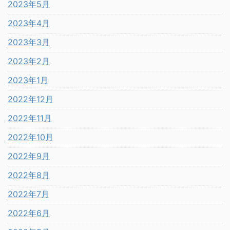
2023年5月
2023年4月
2023年3月
2023年2月
2023年1月
2022年12月
2022年11月
2022年10月
2022年9月
2022年8月
2022年7月
2022年6月