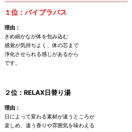
１位：バイブラバス
理由：
きめ細かなが体を包み込む
感覚が気持ちよく、体の芯まで
浄化させられる感じがあるから
です。
２位：RELAX日替り湯
理由：
日によって変わる素材が違うところが
楽しめ、違う香りや雰囲気を味わえる