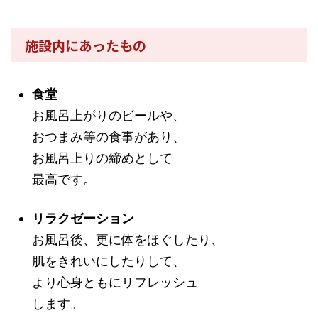
施設内にあったもの
食堂
お風呂上がりのビールや、
おつまみ等の食事があり、
お風呂上りの締めとして
最高です。
リラクゼーション
お風呂後、更に体をほぐしたり、
肌をきれいにしたりして、
より心身ともにリフレッシュ
します。