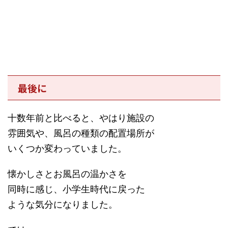
最後に
十数年前と比べると、やはり施設の
雰囲気や、風呂の種類の配置場所が
いくつか変わっていました。
懐かしさとお風呂の温かさを
同時に感じ、小学生時代に戻った
ような気分になりました。