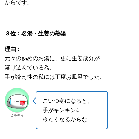
からです。
３位：名湯・生姜の熱湯
理由：
元々の熱めのお湯に、更に生姜成分が
溶け込んでいる為、
手が冷え性の私には丁度お風呂でした。
こいつ冬になると、
手がキンキンに
ピルキィ
冷たくなるからな･･･。