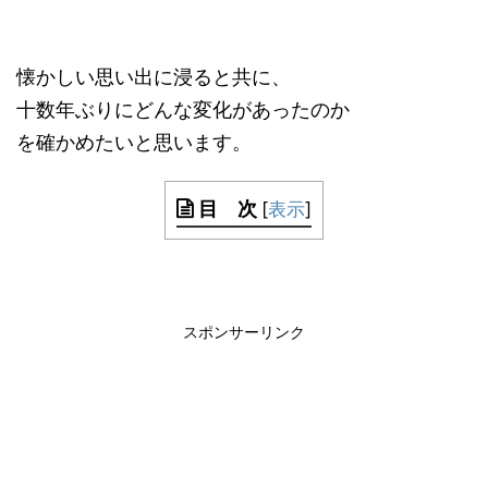
懐かしい思い出に浸ると共に、
十数年ぶりにどんな変化があったのか
を確かめたいと思います。
目 次
[
表示
]
スポンサーリンク