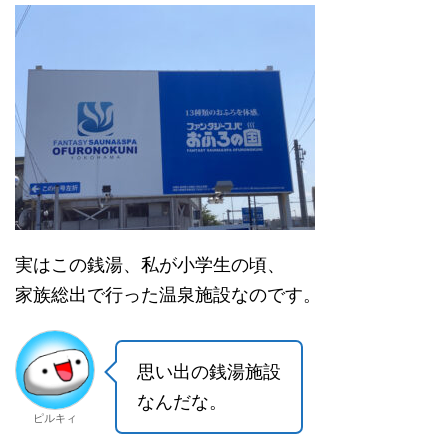
実はこの銭湯、私が小学生の頃、
家族総出で行った温泉施設なのです。
思い出の銭湯施設
なんだな。
ピルキィ