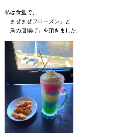
私は食堂で、
「まぜまぜフローズン」と
「鳥の唐揚げ」を頂きました。