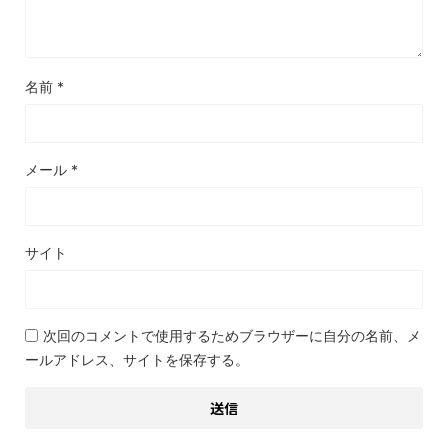
名前
*
メール
*
サイト
次回のコメントで使用するためブラウザーに自分の名前、メ
ールアドレス、サイトを保存する。