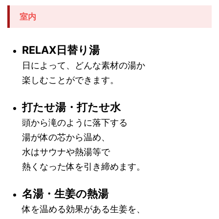
室内
RELAX日替り湯
日によって、どんな素材の湯か
楽しむことができます。
打たせ湯・打たせ水
頭から滝のように落下する
湯が体の芯から温め、
水はサウナや熱湯等で
熱くなった体を引き締めます。
名湯・生姜の熱湯
体を温める効果がある生姜を、