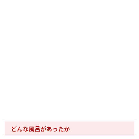
どんな風呂があったか