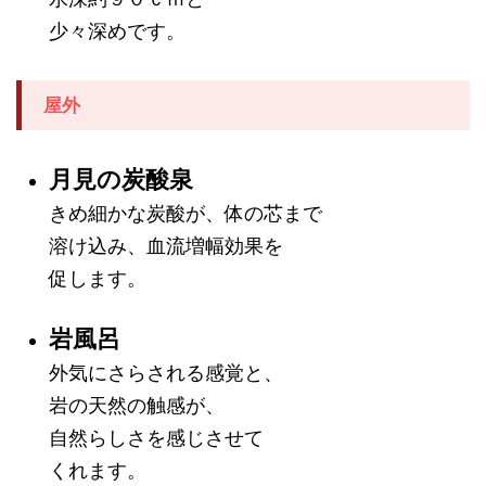
少々深めです。
屋外
月見の炭酸泉
きめ細かな炭酸が、体の芯まで
溶け込み、血流増幅効果を
促します。
岩風呂
外気にさらされる感覚と、
岩の天然の触感が、
自然らしさを感じさせて
くれます。