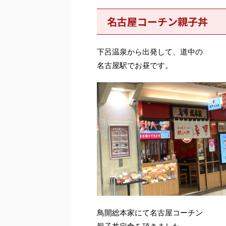
名古屋コーチン親子丼
下呂温泉から出発して、道中の
名古屋駅でお昼です。
鳥開総本家にて名古屋コーチン