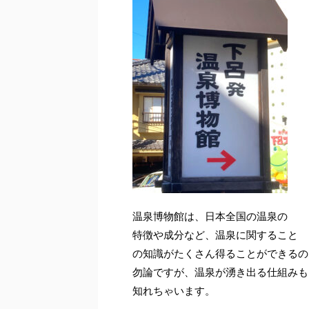
温泉博物館は、日本全国の温泉の
特徴や成分など、温泉に関すること
の知識がたくさん得ることができるの
勿論ですが、温泉が湧き出る仕組みも
知れちゃいます。