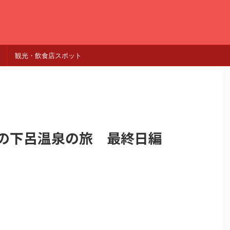
観光・飲食店スポット
日の下呂温泉の旅 最終日編