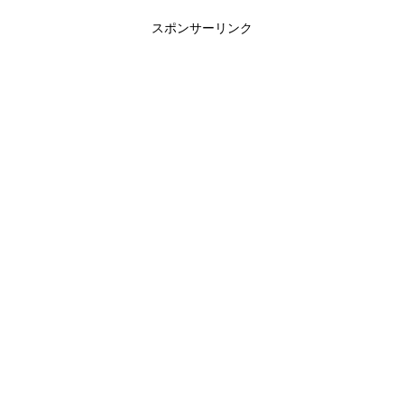
スポンサーリンク