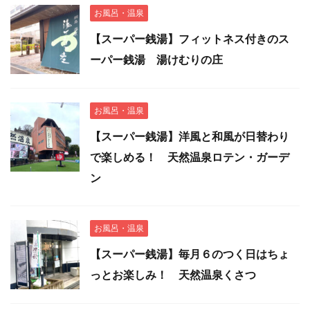
お風呂・温泉
【スーパー銭湯】フィットネス付きのス
ーパー銭湯 湯けむりの庄
お風呂・温泉
【スーパー銭湯】洋風と和風が日替わり
で楽しめる！ 天然温泉ロテン・ガーデ
ン
お風呂・温泉
【スーパー銭湯】毎月６のつく日はちょ
っとお楽しみ！ 天然温泉くさつ