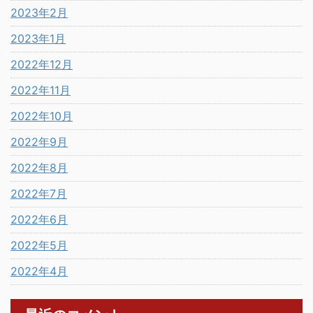
2023年2月
2023年1月
2022年12月
2022年11月
2022年10月
2022年9月
2022年8月
2022年7月
2022年6月
2022年5月
2022年4月