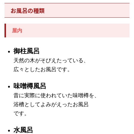
お風呂の種類
屋内
御柱風呂
天然の木がそびえたっている、
広々としたお風呂です。
味噌樽風呂
昔に実際に使われていた味噌樽を、
浴槽としてよみがえったお風呂
です。
水風呂