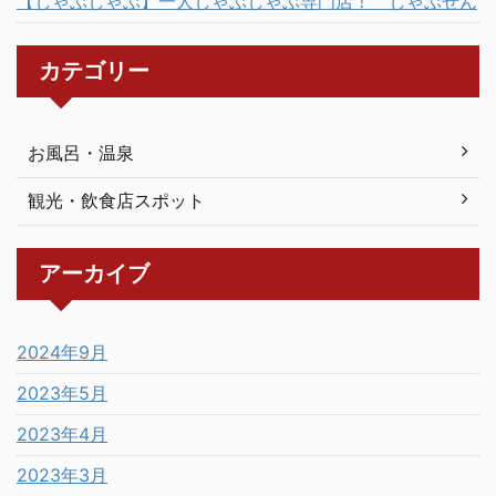
【しゃぶしゃぶ】一人しゃぶしゃぶ専門店！ しゃぶせん
カテゴリー
お風呂・温泉
観光・飲食店スポット
アーカイブ
2024年9月
2023年5月
2023年4月
2023年3月