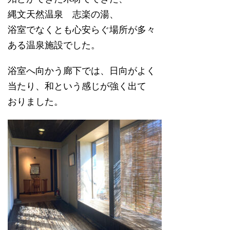
縄文天然温泉 志楽の湯、
浴室でなくとも心安らぐ場所が多々
ある温泉施設でした。
浴室へ向かう廊下では、日向がよく
当たり、和という感じが強く出て
おりました。