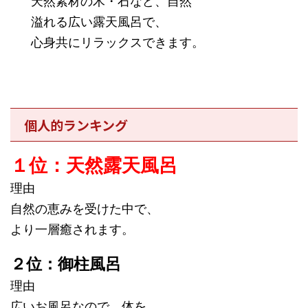
天然素材の木・石など、自然
溢れる広い露天風呂で、
心身共にリラックスできます。
個人的ランキング
１位：天然露天風呂
理由
自然の恵みを受けた中で、
より一層癒されます。
２位：御柱風呂
理由
広いお風呂なので、体を