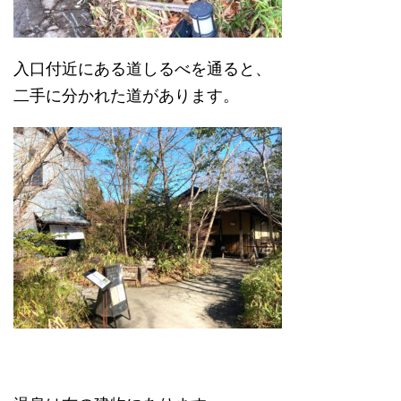
入口付近にある道しるべを通ると、
二手に分かれた道があります。