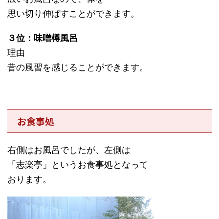
思い切り伸ばすことができます。
３位：味噌樽風呂
理由
昔の風習を感じることができます。
お食事処
右側はお風呂でしたが、左側は
「志楽亭」というお食事処となって
おります。