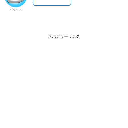
ピルキィ
スポンサーリンク