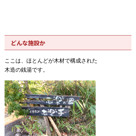
どんな施設か
ここは、ほとんどが木材で構成された
木造の銭湯です。