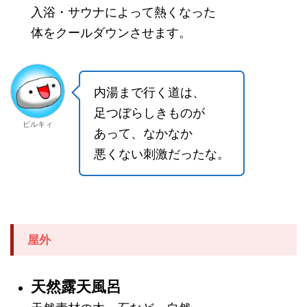
入浴・サウナによって熱くなった
体をクールダウンさせます。
内湯まで行く道は、
足つぼらしきものが
ピルキィ
あって、なかなか
悪くない刺激だったな。
屋外
天然露天風呂