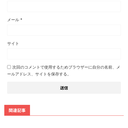
メール
*
サイト
次回のコメントで使用するためブラウザーに自分の名前、メ
ールアドレス、サイトを保存する。
関連記事