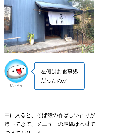
左側はお食事処
だったのか。
ピルキィ
中に入ると、そば殻の香ばしい香りが
漂ってきて、メニューの表紙は木材で
できております。