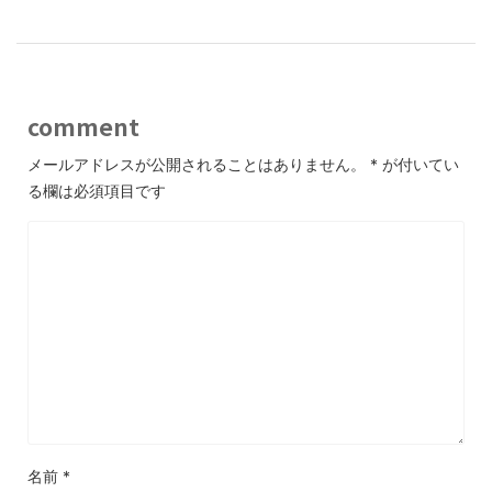
comment
メールアドレスが公開されることはありません。
*
が付いてい
る欄は必須項目です
名前
*