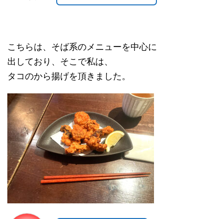
こちらは、そば系のメニューを中心に
出しており、そこで私は、
タコのから揚げを頂きました。