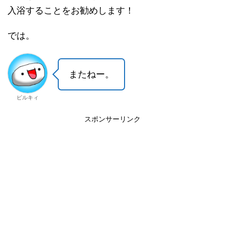
入浴することをお勧めします！
では。
またねー。
ピルキィ
スポンサーリンク