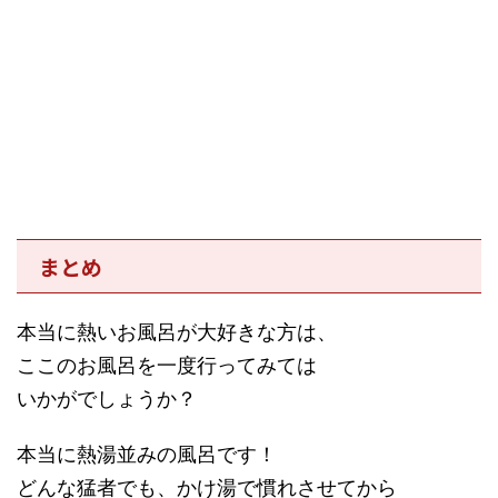
まとめ
本当に熱いお風呂が大好きな方は、
ここのお風呂を一度行ってみては
いかがでしょうか？
本当に熱湯並みの風呂です！
どんな猛者でも、かけ湯で慣れさせてから