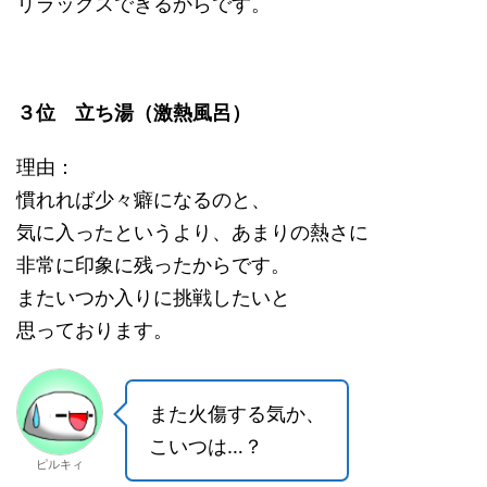
リラックスできるからです。
３位 立ち湯（激熱風呂）
理由：
慣れれば少々癖になるのと、
気に入ったというより、あまりの熱さに
非常に印象に残ったからです。
またいつか入りに挑戦したいと
思っております。
また火傷する気か、
こいつは…？
ピルキィ