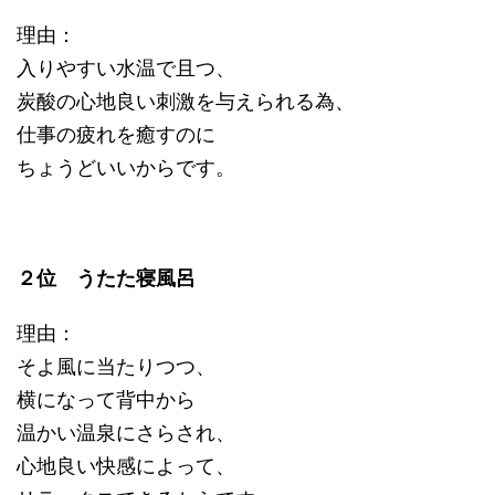
理由：
入りやすい水温で且つ、
炭酸の心地良い刺激を与えられる為、
仕事の疲れを癒すのに
ちょうどいいからです。
２位 うたた寝風呂
理由：
そよ風に当たりつつ、
横になって背中から
温かい温泉にさらされ、
心地良い快感によって、