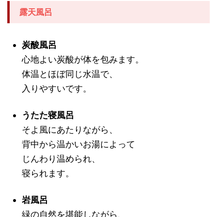
露天風呂
炭酸風呂
心地よい炭酸が体を包みます。
体温とほぼ同じ水温で、
入りやすいです。
うたた寝風呂
そよ風にあたりながら、
背中から温かいお湯によって
じんわり温められ、
寝られます。
岩風呂
緑の自然を堪能しながら、