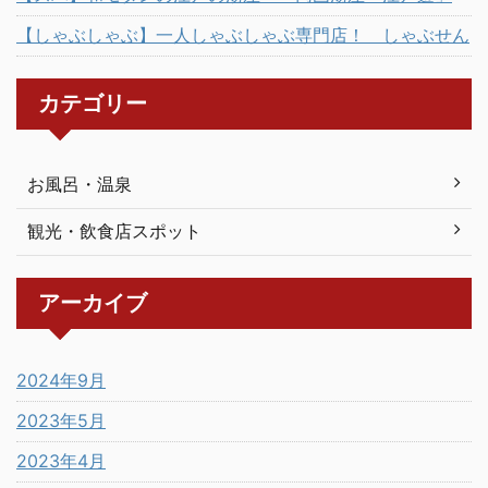
【しゃぶしゃぶ】一人しゃぶしゃぶ専門店！ しゃぶせん
カテゴリー
お風呂・温泉
観光・飲食店スポット
アーカイブ
2024年9月
2023年5月
2023年4月