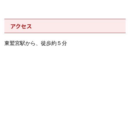
アクセス
東鷲宮駅から、徒歩約５分