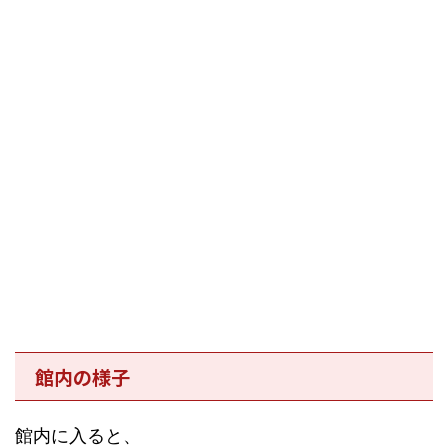
館内の様子
館内に入ると、