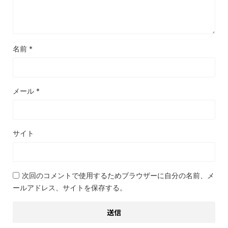
名前
*
メール
*
サイト
次回のコメントで使用するためブラウザーに自分の名前、メ
ールアドレス、サイトを保存する。