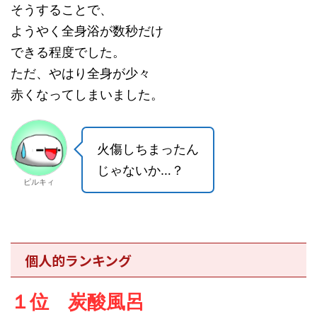
そうすることで、
ようやく全身浴が数秒だけ
できる程度でした。
ただ、やはり全身が少々
赤くなってしまいました。
火傷しちまったん
じゃないか…？
ピルキィ
個人的ランキング
１位 炭酸風呂