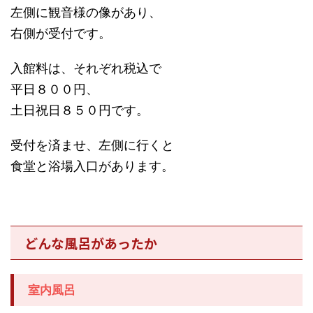
左側に観音様の像があり、
右側が受付です。
入館料は、それぞれ税込で
平日８００円、
土日祝日８５０円です。
受付を済ませ、左側に行くと
食堂と浴場入口があります。
どんな風呂があったか
室内風呂