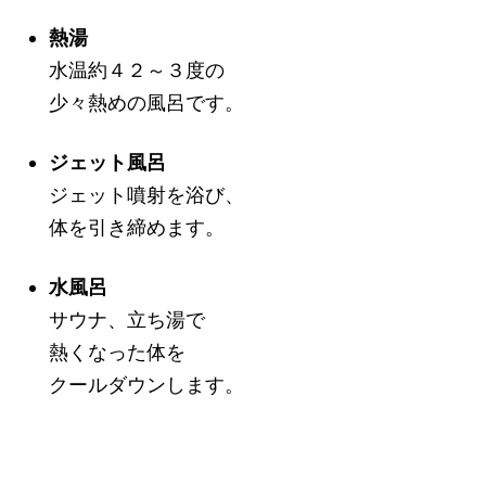
熱湯
水温約４２～３度の
少々熱めの風呂です。
ジェット風呂
ジェット噴射を浴び、
体を引き締めます。
水風呂
サウナ、立ち湯で
熱くなった体を
クールダウンします。