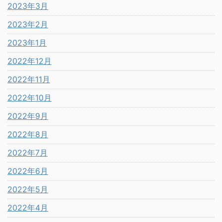
2023年3月
2023年2月
2023年1月
2022年12月
2022年11月
2022年10月
2022年9月
2022年8月
2022年7月
2022年6月
2022年5月
2022年4月