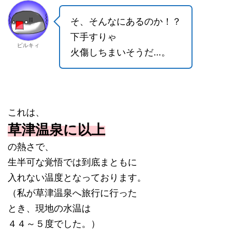
そ、そんなにあるのか！？
下手すりゃ
ピルキィ
火傷しちまいそうだ…。
これは、
草津温泉に以上
の熱さで、
生半可な覚悟では到底まともに
入れない温度となっております。
（私が草津温泉へ旅行に行った
とき、現地の水温は
４４～５度でした。）