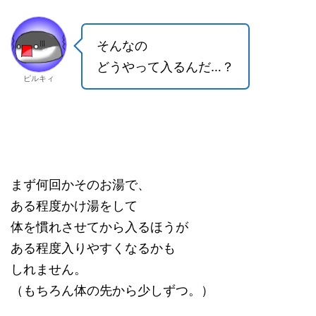
そんなの
どうやって入るんだ…？
ピルキィ
まず何回かそのお湯で、
ある程度かけ湯をして
体を慣れさせてから入るほうが
ある程度入りやすくなるかも
しれません。
（もちろん体の先から少しずつ。）