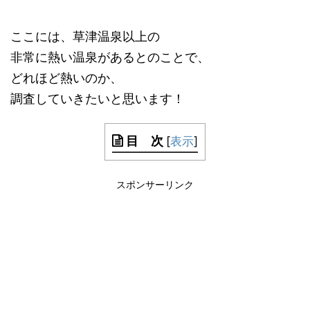
ここには、草津温泉以上の
非常に熱い温泉があるとのことで、
どれほど熱いのか、
調査していきたいと思います！
目 次
[
表示
]
スポンサーリンク